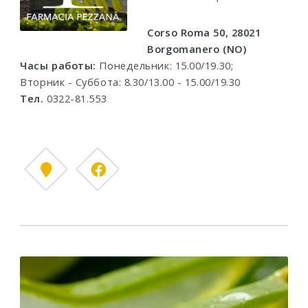
Corso Roma 50, 28021
Borgomanero (NO)
Часы работы:
Понедельник: 15.00/19.30;
Вторник - Суббота: 8.30/13.00 - 15.00/19.30
Тел.
0322-81.553